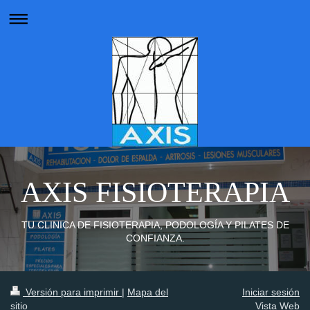
AXIS FISIOTERAPIA
TU CLINICA DE FISIOTERAPIA, PODOLOGÍA Y PILATES DE
CONFIANZA.
Versión para imprimir
|
Mapa del
Iniciar sesión
sitio
Vista Web