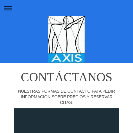
CONTÁCTANOS
NUESTRAS FORMAS DE CONTACTO PATA PEDIR
INFORMACIÓN SOBRE PRECIOS Y RESERVAR
CITAS.