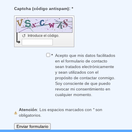
Captcha (código antispam): *
↺
Introduce el código.
*
Acepto que mis datos facilitados
en el formulario de contacto
sean tratados electrónicamente
y sean utilizados con el
propósito de contactar conmigo.
Soy consciente de que puedo
revocar mi consentimiento en
cualquier momento.
Atención
: Los espacios marcados con
*
son
obligatorios.