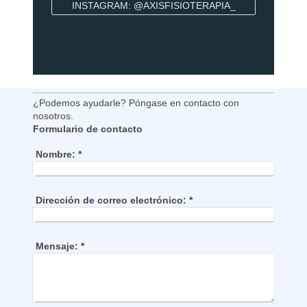
INSTAGRAM: @AXISFISIOTERAPIA_
¿Podemos ayudarle? Póngase en contacto con
nosotros.
Formulario de contacto
Nombre:
*
Dirección de correo electrónico:
*
Mensaje:
*