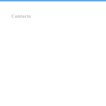
Contacto