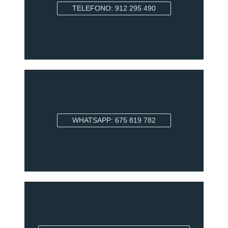
TELEFONO: 912 295 490
WHATSAPP: 675 819 782